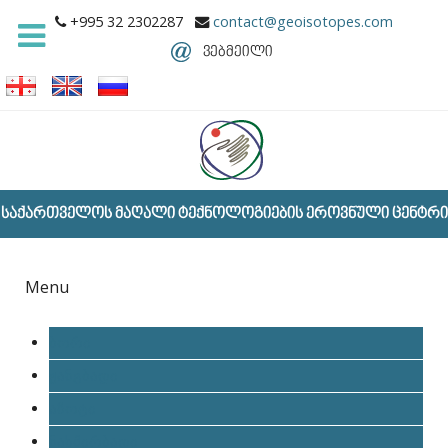
+995 32 2302287
contact@geoisotopes.com
ვებმეილი
საქართველოს მაღალი ტექნოლოგიების ეროვნული ცენტრი
Menu
ბორი
ჟანგბადი
აზოტი
ნახშირბადი