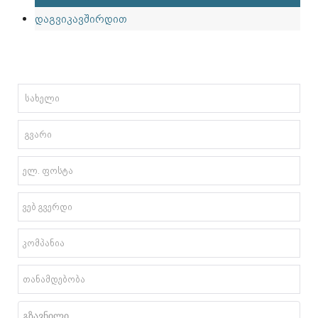
დაგვიკავშირდით