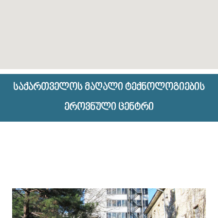
საქართველოს მაღალი ტექნოლოგიების
ეროვნული ცენტრი