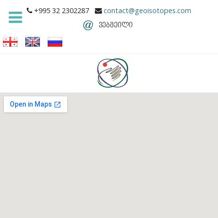
+995 32 2302287
contact@geoisotopes.com
ვებმეილი